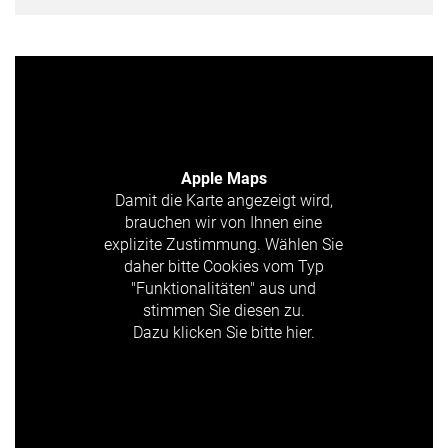
Apple Maps
Damit die Karte angezeigt wird,
brauchen wir von Ihnen eine
explizite Zustimmung. Wählen Sie
daher bitte Cookies vom Typ
"Funktionalitäten" aus und
stimmen Sie diesen zu.
Dazu klicken Sie bitte hier.