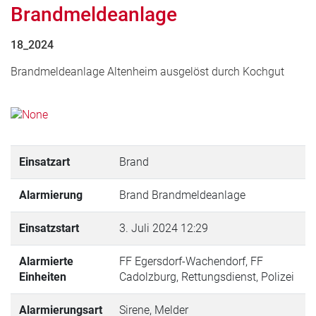
Brandmeldeanlage
18_2024
Brandmeldeanlage Altenheim ausgelöst durch Kochgut
Einsatzart
Brand
Alarmierung
Brand Brandmeldeanlage
Einsatzstart
3. Juli 2024 12:29
Alarmierte
FF Egersdorf-Wachendorf, FF
Einheiten
Cadolzburg, Rettungsdienst, Polizei
Alarmierungsart
Sirene, Melder